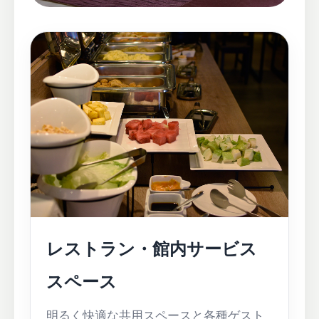
レストラン・館内サービス
スペース
明るく快適な共用スペースと各種ゲスト