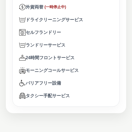
外貨両替
(一時停止中)
ドライクリーニングサービス
セルフランドリー
ランドリーサービス
24時間フロントサービス
モーニングコールサービス
バリアフリー設備
タクシー手配サービス