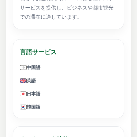
サービスを提供し、ビジネスや都市観光
での滞在に適しています。
言語サービス
中国語
英語
日本語
韓国語