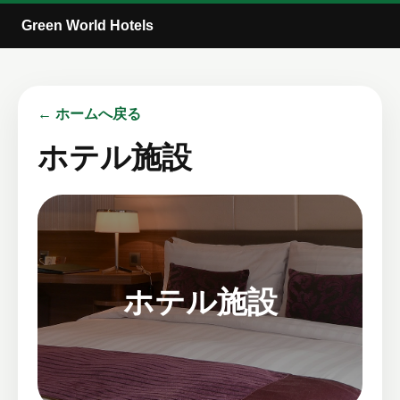
Green World Hotels
← ホームへ戻る
ホテル施設
ホテル施設