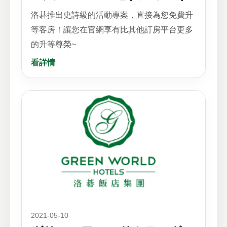
洛碁推出史詩級的活動專案，直接為您免費升
等客房！讓您在官網享有比其他訂房平台更多
的升等尊榮~
看詳情
2021-05-10