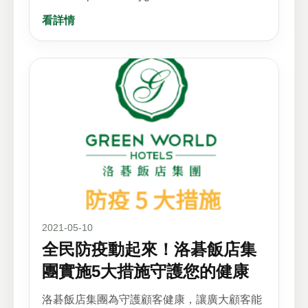
看詳情
2021-05-10
全民防疫動起來！洛碁飯店集
團實施5大措施守護您的健康
洛碁飯店集團為守護顧客健康，讓廣大顧客能