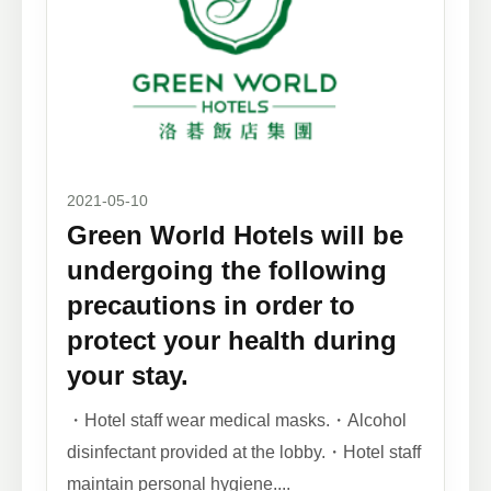
2021-05-10
Green World Hotels will be
undergoing the following
precautions in order to
protect your health during
your stay.
・Hotel staff wear medical masks.・Alcohol
disinfectant provided at the lobby.・Hotel staff
maintain personal hygiene....