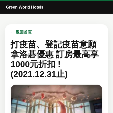
Green World Hotels
← 返回首頁
打疫苗、登記疫苗意願
拿洛碁優惠 訂房最高享
1000元折扣 !
(2021.12.31止)