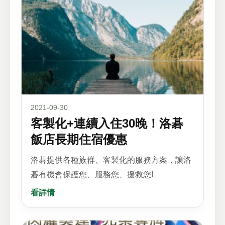
2021-09-30
客製化+連續入住30晚！洛碁
飯店長期住宿優惠
洛碁提供各種族群、客製化的服務方案，讓洛
碁有機會保護您、服務您、援救您!
看詳情