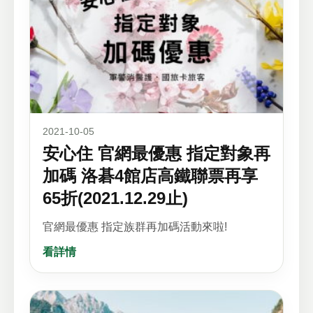
2021-10-05
安心住 官網最優惠 指定對象再
加碼 洛碁4館店高鐵聯票再享
65折(2021.12.29止)
官網最優惠 指定族群再加碼活動來啦!
看詳情