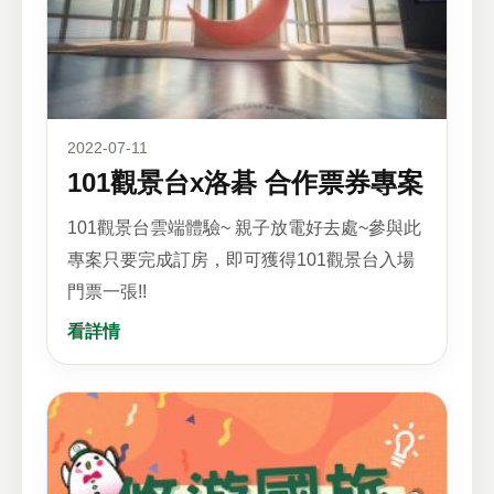
2022-07-11
101觀景台x洛碁 合作票券專案
101觀景台雲端體驗~ 親子放電好去處~參與此
專案只要完成訂房，即可獲得101觀景台入場
門票一張!!
看詳情