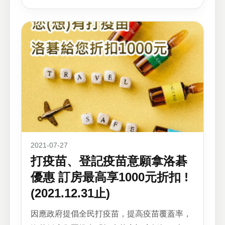
2021-07-27
打疫苗、登記疫苗意願拿洛碁
優惠 訂房最高享1000元折扣 !
(2021.12.31止)
因應政府提倡全民打疫苗，提高疫苗覆蓋率，