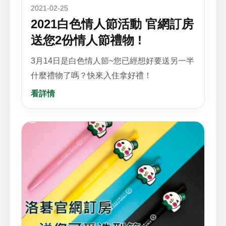
2021-02-25
2021白色情人節活動 官網訂房
送您2份情人節禮物 !
3月14日是白色情人節~您已經想好要送另一半
什麼禮物了嗎？快來入住拿好禮！
看詳情